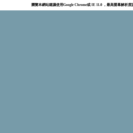
瀏覽本網站建議使用Google Chrome或 IE 11.0 ，最高螢幕解析度設